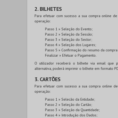
2. BILHETES
Para efetuar com sucesso a sua compra online de b
operação:
Passo 1 » Seleção do Evento;
Passo 2 » Seleção da Sessão;
Passo 3 » Seleção do Sector;
Passo 4 » Seleção dos Lugares;
Passo 5 » Confirmação do resumo da compra
Finalizar » Efetuar o Pagamento.
O utilizador receberá o bilhete via email que
alternativa, poderá imprimir o bilhete em formato P
3. CARTÕES
Para efetuar com sucesso a sua compra online de c
operação:
Passo 1 » Selecão da Entidade;
Passo 2 » Seleção do Cartão;
Passo 3 » Seleção da Quantidade;
Passo 4 » Introdução dos Dados;